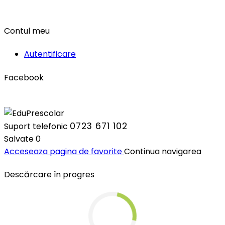
Contul meu
Autentificare
Facebook
0723 671 102
Suport telefonic
Salvate
0
Acceseaza pagina de favorite
Continua navigarea
Descărcare în progres