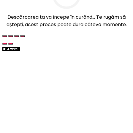
Descărcarea ta va începe în curând... Te rugăm să
aștepți, acest proces poate dura câteva momente.