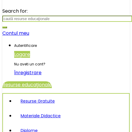
Search for:
Contul meu
Autentificare
Logare
Nu aveti un cont?
Înregistrare
Resurse educaţionale
Resurse Gratuite
Materiale Didactice
Diplome