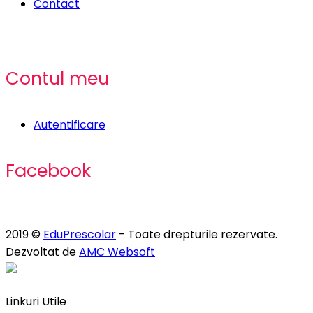
Contact
Contul meu
Autentificare
Facebook
2019 ©
EduPrescolar
- Toate drepturile rezervate.
Dezvoltat de
AMC Websoft
Linkuri Utile