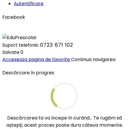
Autentificare
Facebook
0723 671 102
Suport telefonic
Salvate
0
Acceseaza pagina de favorite
Continua navigarea
Descărcare în progres
Descărcarea ta va începe în curând... Te rugăm să
aștepți, acest proces poate dura câteva momente.