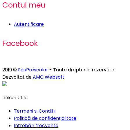
Contul meu
Autentificare
Facebook
2019 ©
EduPrescolar
- Toate drepturile rezervate.
Dezvoltat de
AMC Websoft
Linkuri Utile
Termeni si Conditii
Politică de confidențialitate
Întrebări frecvente