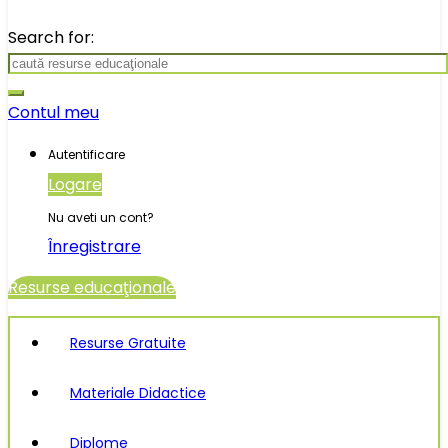
Search for:
Contul meu
Autentificare
Logare
Nu aveti un cont?
Înregistrare
Resurse educaţionale
Resurse Gratuite
Materiale Didactice
Diplome