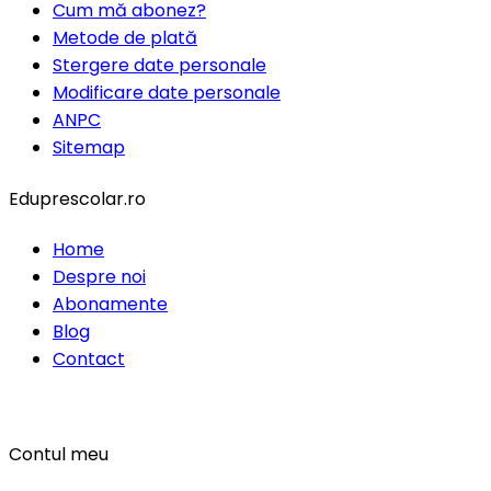
Cum mă abonez?
Metode de plată
Stergere date personale
Modificare date personale
ANPC
Sitemap
Eduprescolar.ro
Home
Despre noi
Abonamente
Blog
Contact
Contul meu