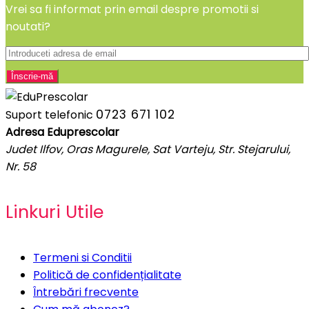
Vrei sa fi informat prin email despre promotii si
noutati?
0723 671 102
Suport telefonic
Adresa Eduprescolar
Judet Ilfov, Oras Magurele, Sat Varteju, Str. Stejarului,
Nr. 58
Linkuri Utile
Termeni si Conditii
Politică de confidențialitate
Întrebări frecvente