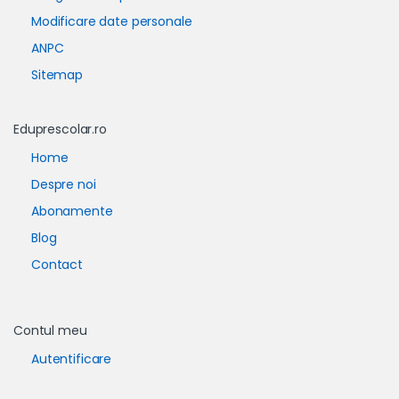
Modificare date personale
ANPC
Sitemap
Eduprescolar.ro
Home
Despre noi
Abonamente
Blog
Contact
Contul meu
Autentificare