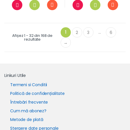
1
…
2
3
6
Afișez 1 - 32 din 168 de
rezultate
→
Linkuri Utile
Termeni si Conditii
Politică de confidențialitate
Întrebări frecvente
Cum mă abonez?
Metode de plată
Stergere date personale