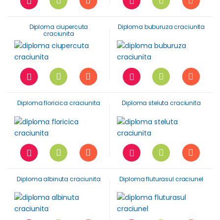
Diploma ciupercuta
Diploma buburuza craciunita
craciunita
Diploma floricica craciunita
Diploma steluta craciunita
Diploma albinuta craciunita
Diploma fluturasul craciunel