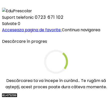
0723 671 102
Suport telefonic
Salvate
0
Acceseaza pagina de favorite
Continua navigarea
Descărcare în progres
Descărcarea ta va începe în curând... Te rugăm să
aștepți, acest proces poate dura câteva momente.