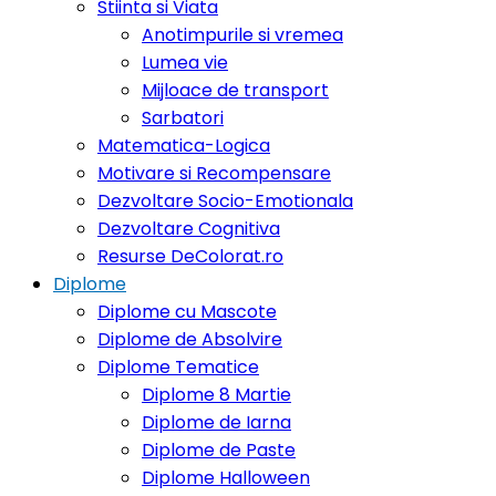
Stiinta si Viata
Anotimpurile si vremea
Lumea vie
Mijloace de transport
Sarbatori
Matematica-Logica
Motivare si Recompensare
Dezvoltare Socio-Emotionala
Dezvoltare Cognitiva
Resurse DeColorat.ro
Diplome
Diplome cu Mascote
Diplome de Absolvire
Diplome Tematice
Diplome 8 Martie
Diplome de Iarna
Diplome de Paste
Diplome Halloween