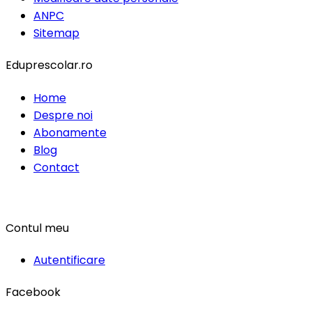
ANPC
Sitemap
Eduprescolar.ro
Home
Despre noi
Abonamente
Blog
Contact
Contul meu
Autentificare
Facebook