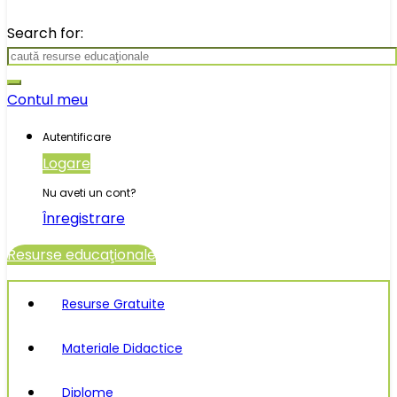
Search for:
Contul meu
Autentificare
Logare
Nu aveti un cont?
Înregistrare
Resurse educaţionale
Resurse Gratuite
Materiale Didactice
Diplome