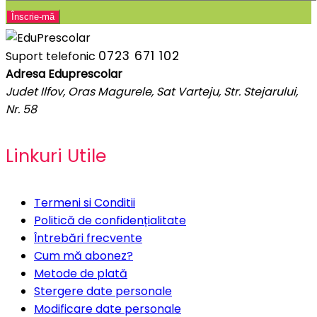
0723 671 102
Suport telefonic
Adresa Eduprescolar
Judet Ilfov, Oras Magurele, Sat Varteju, Str. Stejarului,
Nr. 58
Linkuri Utile
Termeni si Conditii
Politică de confidențialitate
Întrebări frecvente
Cum mă abonez?
Metode de plată
Stergere date personale
Modificare date personale