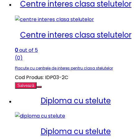
Centre interes clasa stelutelor
Centre interes clasa stelutelor
0
out of 5
(0)
Placute cu centrele de interes pentru clasa stelutelor
Cod Produs: IDP03-2C
Salvează
Diploma cu stelute
Diploma cu stelute