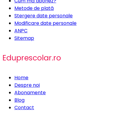
Cum mă abonez?
Metode de plată
Stergere date personale
Modificare date personale
ANPC
Sitemap
Eduprescolar.ro
Home
Despre noi
Abonamente
Blog
Contact