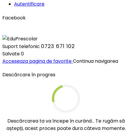
Autentificare
Facebook
0723 671 102
Suport telefonic
Salvate
0
Acceseaza pagina de favorite
Continua navigarea
Descărcare în progres
Descărcarea ta va începe în curând... Te rugăm să
aștepți, acest proces poate dura câteva momente.