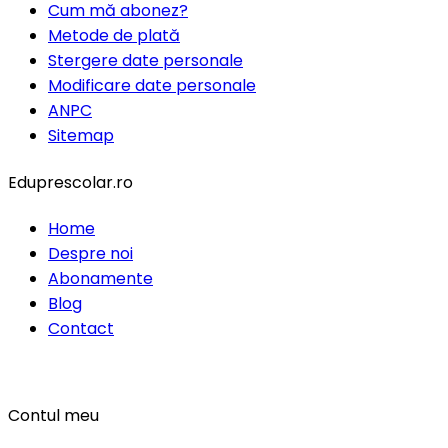
Cum mă abonez?
Metode de plată
Stergere date personale
Modificare date personale
ANPC
Sitemap
Eduprescolar.ro
Home
Despre noi
Abonamente
Blog
Contact
Contul meu