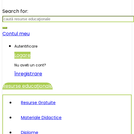
Search for:
Contul meu
Autentificare
Logare
Nu aveti un cont?
Înregistrare
Resurse educaţionale
Resurse Gratuite
Materiale Didactice
Diplome