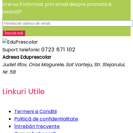
Vrei sa fi informat prin email despre promotii si
noutati?
0723 671 102
Suport telefonic
Adresa Eduprescolar
Judet Ilfov, Oras Magurele, Sat Varteju, Str. Stejarului,
Nr. 58
Linkuri Utile
Termeni si Conditii
Politică de confidențialitate
Întrebări frecvente