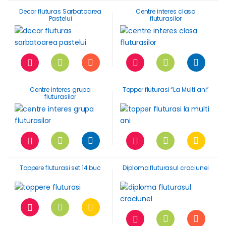
Decor fluturas Sarbatoarea
Centre interes clasa
Pastelui
fluturasilor
Centre interes grupa
Topper fluturasi “La Multi ani”
fluturasilor
Toppere fluturasi set 14 buc
Diploma fluturasul craciunel