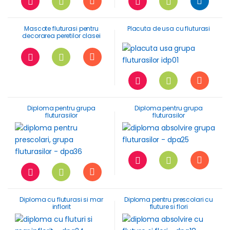
Mascote fluturasi pentru
Placuta de usa cu fluturasi
decorarea peretilor clasei
Diploma pentru grupa
Diploma pentru grupa
fluturasilor
fluturasilor
Diploma cu fluturasi si mar
Diploma pentru prescolari cu
inflorit
fluture si flori