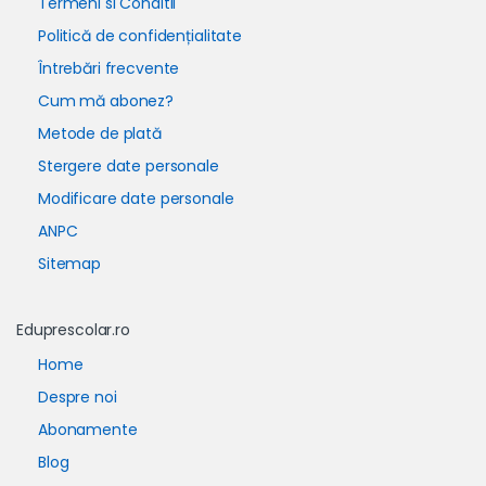
Termeni si Conditii
Politică de confidențialitate
Întrebări frecvente
Cum mă abonez?
Metode de plată
Stergere date personale
Modificare date personale
ANPC
Sitemap
Eduprescolar.ro
Home
Despre noi
Abonamente
Blog