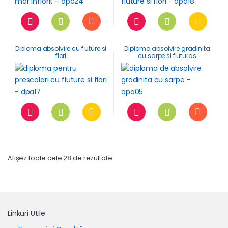
Diploma absolvire cu fluture si
Diploma absolvire gradinita
flori
cu sarpe si fluturas
Afișez toate cele 28 de rezultate
Linkuri Utile