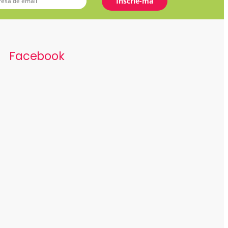
Facebook