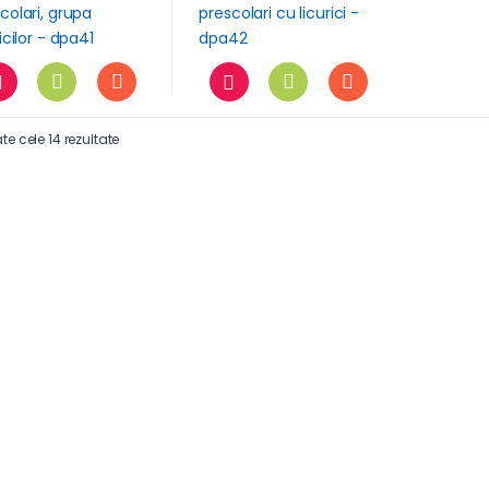
ate cele 14 rezultate