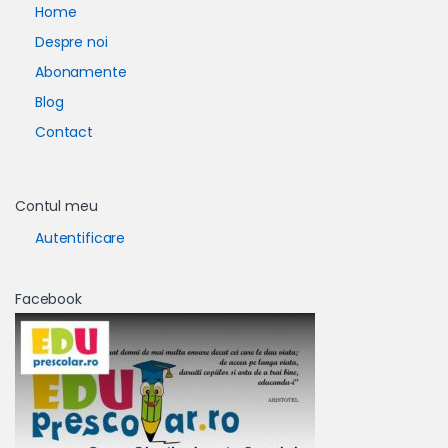
Home
Despre noi
Abonamente
Blog
Contact
Contul meu
Autentificare
Facebook