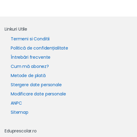
Linkuri Utile
Termeni si Conditii
Politică de confidențialitate
Întrebări frecvente
Cum mă abonez?
Metode de plată
Stergere date personale
Modificare date personale
ANPC
Sitemap
Eduprescolar.ro