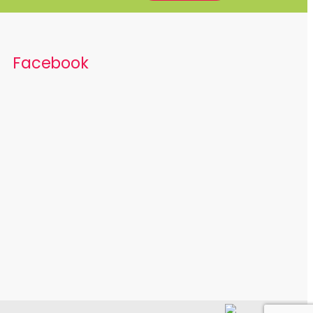
Facebook