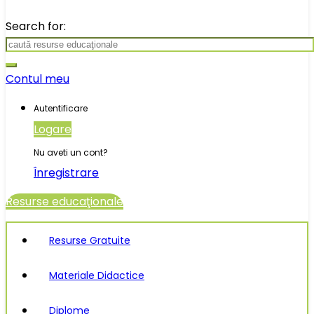
Search for:
Contul meu
Autentificare
Logare
Nu aveti un cont?
Înregistrare
Resurse educaţionale
Resurse Gratuite
Materiale Didactice
Diplome