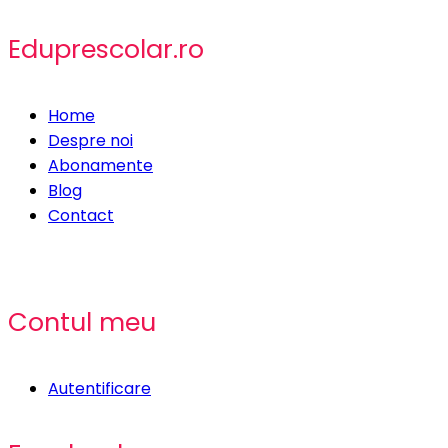
Eduprescolar.ro
Home
Despre noi
Abonamente
Blog
Contact
Contul meu
Autentificare