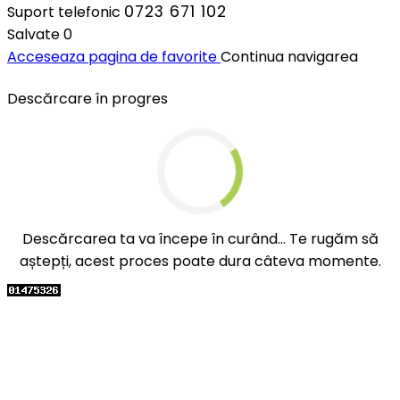
0723 671 102
Suport telefonic
Salvate
0
Acceseaza pagina de favorite
Continua navigarea
Descărcare în progres
Descărcarea ta va începe în curând... Te rugăm să
aștepți, acest proces poate dura câteva momente.