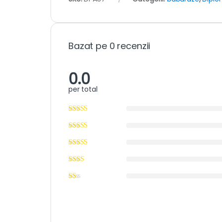
Bazat pe 0 recenzii
0.0
per total