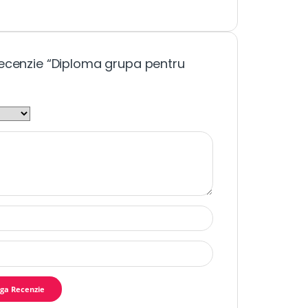
recenzie “Diploma grupa pentru