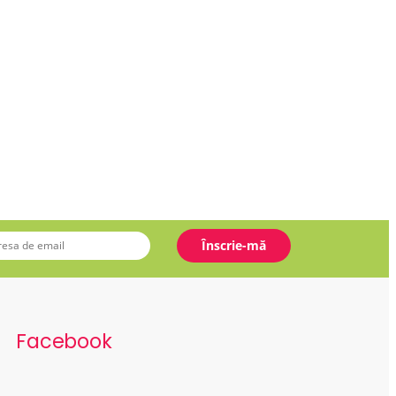
Facebook