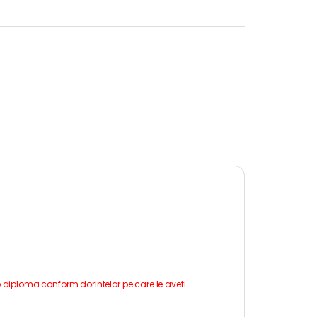
o diploma conform dorintelor pe care le aveti.