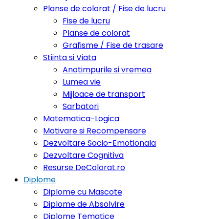
Planse de colorat / Fise de lucru
Fise de lucru
Planse de colorat
Grafisme / Fise de trasare
Stiinta si Viata
Anotimpurile si vremea
Lumea vie
Mijloace de transport
Sarbatori
Matematica-Logica
Motivare si Recompensare
Dezvoltare Socio-Emotionala
Dezvoltare Cognitiva
Resurse DeColorat.ro
Diplome
Diplome cu Mascote
Diplome de Absolvire
Diplome Tematice