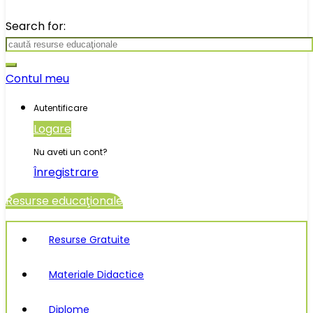
Search for:
Contul meu
Autentificare
Logare
Nu aveti un cont?
Înregistrare
Resurse educaţionale
Resurse Gratuite
Materiale Didactice
Diplome