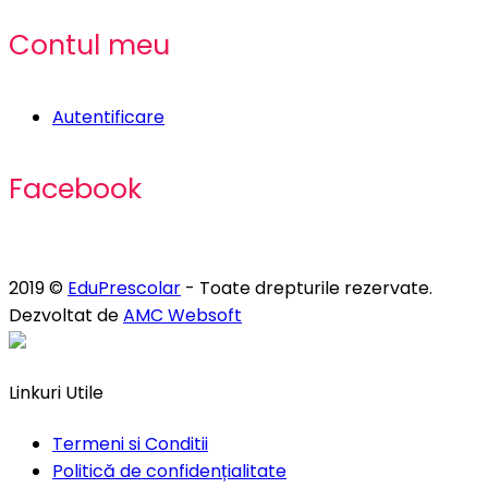
Contul meu
Autentificare
Facebook
2019 ©
EduPrescolar
- Toate drepturile rezervate.
Dezvoltat de
AMC Websoft
Linkuri Utile
Termeni si Conditii
Politică de confidențialitate