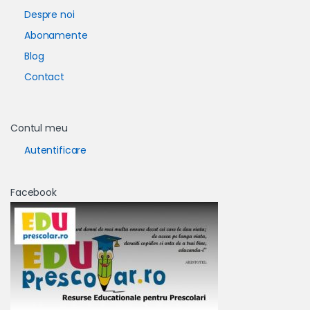
Despre noi
Abonamente
Blog
Contact
Contul meu
Autentificare
Facebook