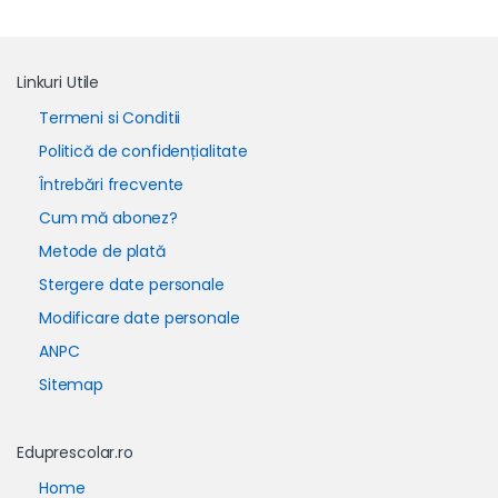
Linkuri Utile
Termeni si Conditii
Politică de confidențialitate
Întrebări frecvente
Cum mă abonez?
Metode de plată
Stergere date personale
Modificare date personale
ANPC
Sitemap
Eduprescolar.ro
Home