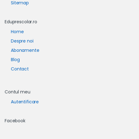
Sitemap
Eduprescolar.ro
Home
Despre noi
Abonamente
Blog
Contact
Contul meu
Autentificare
Facebook