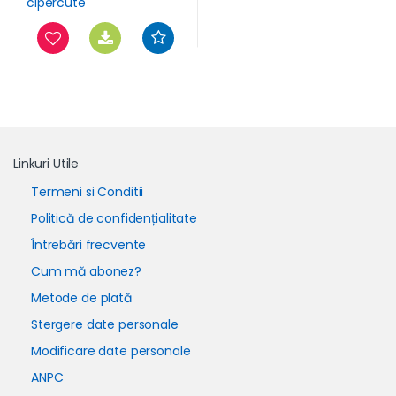
Linkuri Utile
Termeni si Conditii
Politică de confidențialitate
Întrebări frecvente
Cum mă abonez?
Metode de plată
Stergere date personale
Modificare date personale
ANPC