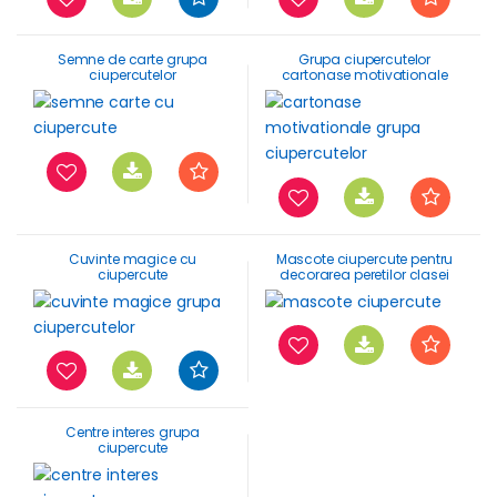
Semne de carte grupa
Grupa ciupercutelor
ciupercutelor
cartonase motivationale
Cuvinte magice cu
Mascote ciupercute pentru
ciupercute
decorarea peretilor clasei
Centre interes grupa
ciupercute