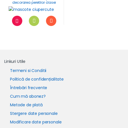
decorarea peretilor clasei
Linkuri Utile
Termeni si Conditii
Politică de confidențialitate
Întrebări frecvente
Cum mă abonez?
Metode de plată
Stergere date personale
Modificare date personale