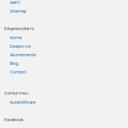
ANPC
Sitemap
Eduprescolar.ro
Home
Despre noi
Abonamente
Blog
Contact
Contul meu
Autentificare
Facebook