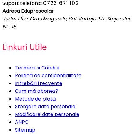
0723 671 102
Suport telefonic
Adresa Eduprescolar
Judet Ilfov, Oras Magurele, Sat Varteju, Str. Stejarului,
Nr. 58
Linkuri Utile
Termeni si Conditii
Politică de confidențialitate
Întrebări frecvente
Cum mă abonez?
Metode de plată
Stergere date personale
Modificare date personale
ANPC
Sitemap