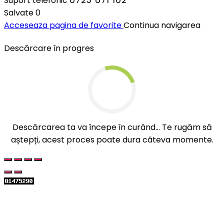
Suport telefonic
Salvate
0
Acceseaza pagina de favorite
Continua navigarea
Descărcare în progres
Descărcarea ta va începe în curând... Te rugăm să
aștepți, acest proces poate dura câteva momente.