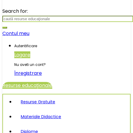
Search for:
Contul meu
Autentificare
Logare
Nu aveti un cont?
Înregistrare
Resurse educaţionale
Resurse Gratuite
Materiale Didactice
Diplome