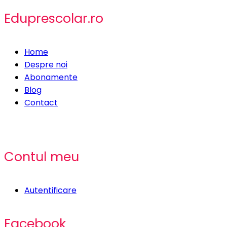
Eduprescolar.ro
Home
Despre noi
Abonamente
Blog
Contact
Contul meu
Autentificare
Facebook