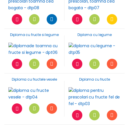
Diploma cu fructe si legume
Diploma cu legume
Diploma cu fructele vesele
Diploma cu fructe