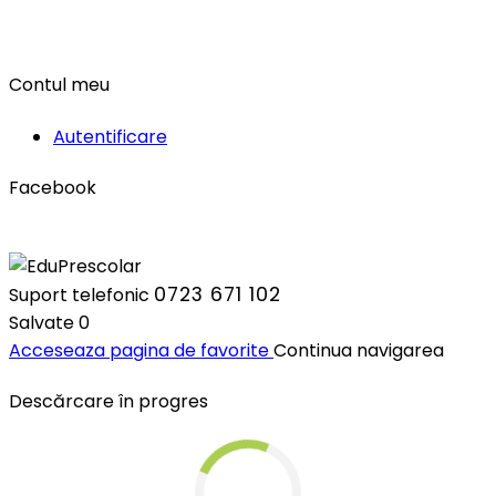
Contul meu
Autentificare
Facebook
0723 671 102
Suport telefonic
Salvate
0
Acceseaza pagina de favorite
Continua navigarea
Descărcare în progres