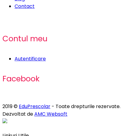
Contact
Contul meu
Autentificare
Facebook
2019 ©
EduPrescolar
- Toate drepturile rezervate.
Dezvoltat de
AMC Websoft
Linkuri Utile