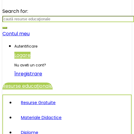
Search for:
Contul meu
Autentificare
Logare
Nu aveti un cont?
Înregistrare
Resurse educaţionale
Resurse Gratuite
Materiale Didactice
Diplome