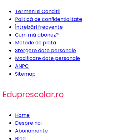
Termeni si Conditii
Politică de confidențialitate
Întrebări frecvente
Cum mă abonez?
Metode de plată
Stergere date personale
Modificare date personale
ANPC
Sitemap
Eduprescolar.ro
Home
Despre noi
Abonamente
Blog