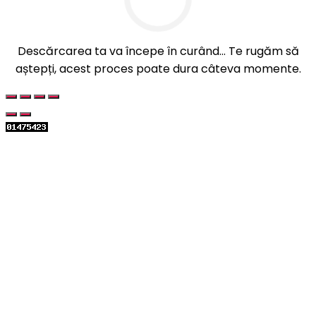
Descărcarea ta va începe în curând... Te rugăm să
aștepți, acest proces poate dura câteva momente.