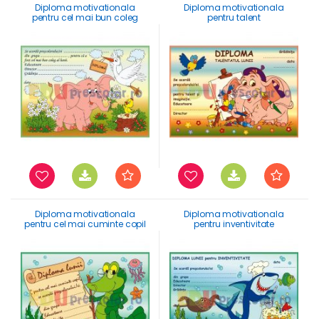
Diploma motivationala
Diploma motivationala
pentru cel mai bun coleg
pentru talent
Diploma motivationala
Diploma motivationala
pentru cel mai cuminte copil
pentru inventivitate