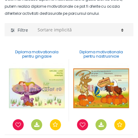
putem realiza diplome motivationale ce pot fi oferite cu ocazia
diferitelor activitati desfasurate pe parcursul anului.
Filtre
Diploma motivationala
Diploma motivationala
pentru gingasie
pentru nastrusnicie