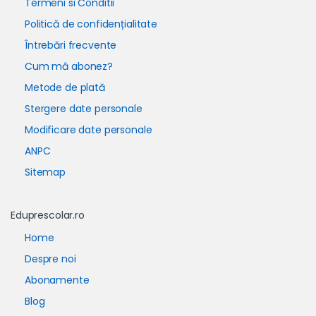
Termeni si Conditii
Politică de confidențialitate
Întrebări frecvente
Cum mă abonez?
Metode de plată
Stergere date personale
Modificare date personale
ANPC
Sitemap
Eduprescolar.ro
Home
Despre noi
Abonamente
Blog