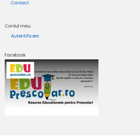
Contact
Contul meu
Autentificare
Facebook