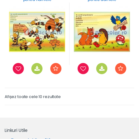
Afișez toate cele 10 rezultate
Linkuri Utile