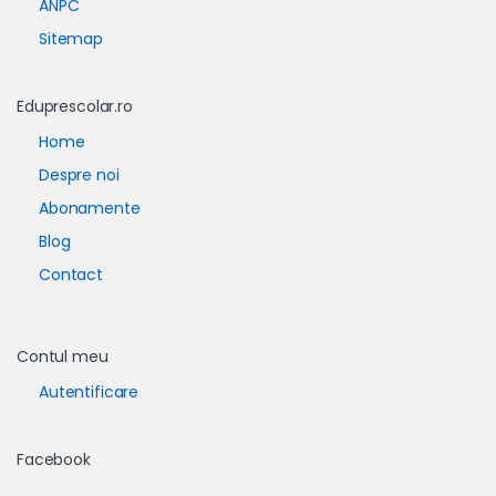
ANPC
Sitemap
Eduprescolar.ro
Home
Despre noi
Abonamente
Blog
Contact
Contul meu
Autentificare
Facebook