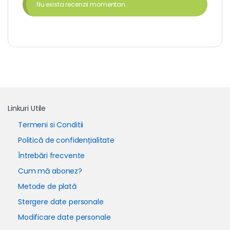
Nu exista recenzii momentan.
Linkuri Utile
Termeni si Conditii
Politică de confidențialitate
Întrebări frecvente
Cum mă abonez?
Metode de plată
Stergere date personale
Modificare date personale