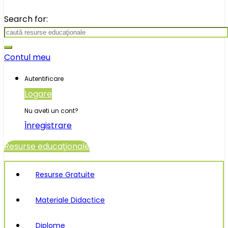
Search for:
Contul meu
Autentificare
Logare
Nu aveti un cont?
Înregistrare
Resurse educaţionale
Resurse Gratuite
Materiale Didactice
Diplome