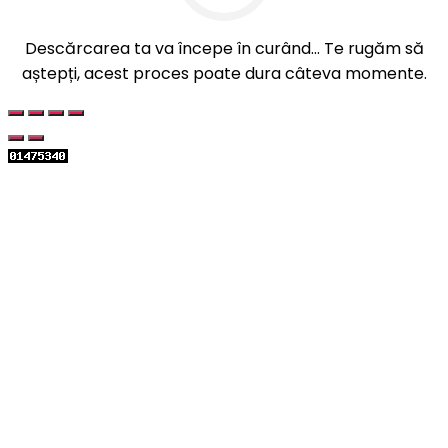
Descărcarea ta va începe în curând... Te rugăm să
aștepți, acest proces poate dura câteva momente.