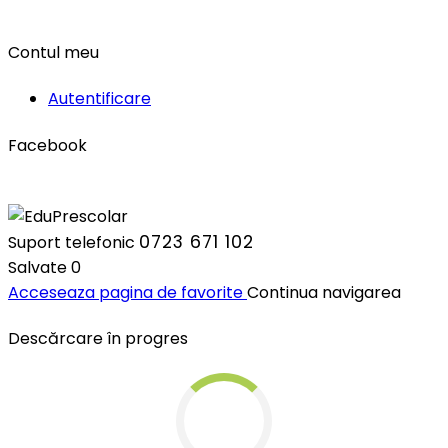
Contul meu
Autentificare
Facebook
0723 671 102
Suport telefonic
Salvate
0
Acceseaza pagina de favorite
Continua navigarea
Descărcare în progres