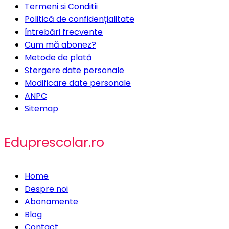
Termeni si Conditii
Politică de confidențialitate
Întrebări frecvente
Cum mă abonez?
Metode de plată
Stergere date personale
Modificare date personale
ANPC
Sitemap
Eduprescolar.ro
Home
Despre noi
Abonamente
Blog
Contact