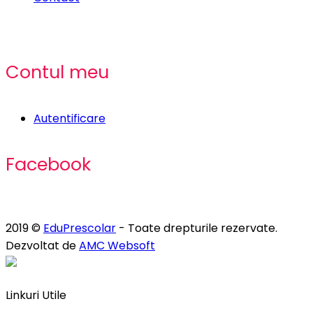
Contul meu
Autentificare
Facebook
2019 ©
EduPrescolar
- Toate drepturile rezervate.
Dezvoltat de
AMC Websoft
Linkuri Utile