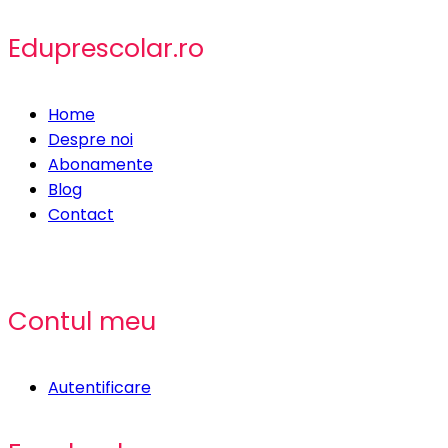
Eduprescolar.ro
Home
Despre noi
Abonamente
Blog
Contact
Contul meu
Autentificare