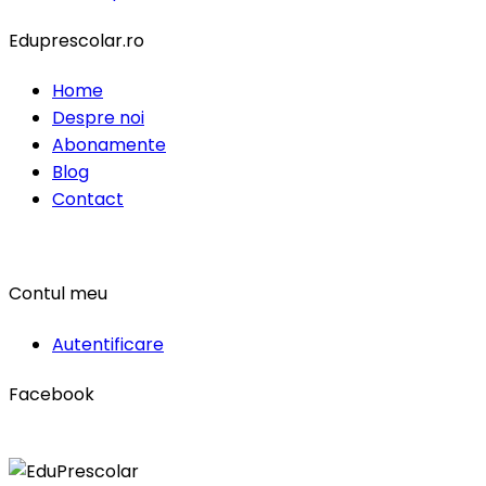
Eduprescolar.ro
Home
Despre noi
Abonamente
Blog
Contact
Contul meu
Autentificare
Facebook