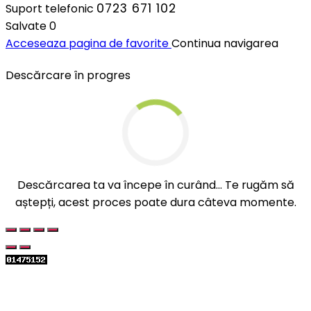
0723 671 102
Suport telefonic
Salvate
0
Acceseaza pagina de favorite
Continua navigarea
Descărcare în progres
Descărcarea ta va începe în curând... Te rugăm să
aștepți, acest proces poate dura câteva momente.