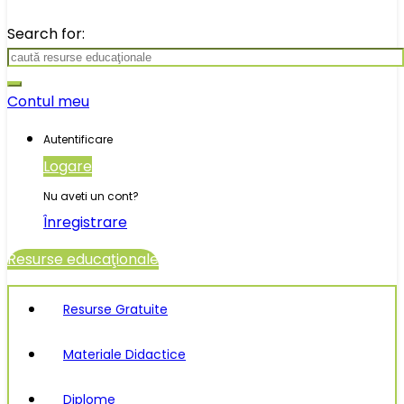
Search for:
Contul meu
Autentificare
Logare
Nu aveti un cont?
Înregistrare
Resurse educaţionale
Resurse Gratuite
Materiale Didactice
Diplome