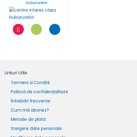
buburuzelor
Linkuri Utile
Termeni si Conditii
Politică de confidențialitate
Întrebări frecvente
Cum mă abonez?
Metode de plată
Stergere date personale