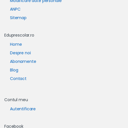
Modificare date personale
ANPC
Sitemap
Eduprescolar.ro
Home
Despre noi
Abonamente
Blog
Contact
Contul meu
Autentificare
Facebook