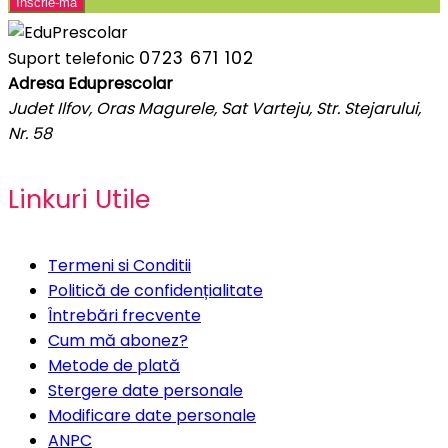
0723 671 102
Suport telefonic
Adresa Eduprescolar
Judet Ilfov, Oras Magurele, Sat Varteju, Str. Stejarului,
Nr. 58
Linkuri Utile
Termeni si Conditii
Politică de confidențialitate
Întrebări frecvente
Cum mă abonez?
Metode de plată
Stergere date personale
Modificare date personale
ANPC