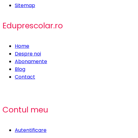
Sitemap
Eduprescolar.ro
Home
Despre noi
Abonamente
Blog
Contact
Contul meu
Autentificare