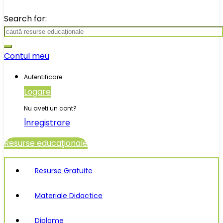
Search for:
Contul meu
Autentificare
Logare
Nu aveti un cont?
Înregistrare
Resurse educaţionale
Resurse Gratuite
Materiale Didactice
Diplome