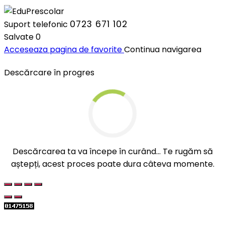
0723 671 102
Suport telefonic
Salvate
0
Acceseaza pagina de favorite
Continua navigarea
Descărcare în progres
Descărcarea ta va începe în curând... Te rugăm să
aștepți, acest proces poate dura câteva momente.