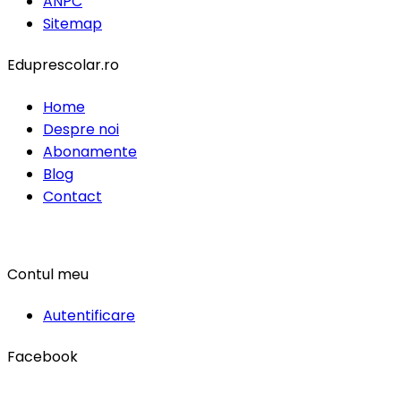
ANPC
Sitemap
Eduprescolar.ro
Home
Despre noi
Abonamente
Blog
Contact
Contul meu
Autentificare
Facebook