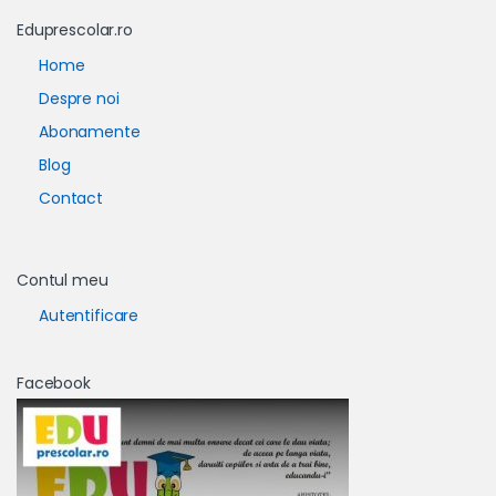
Eduprescolar.ro
Home
Despre noi
Abonamente
Blog
Contact
Contul meu
Autentificare
Facebook