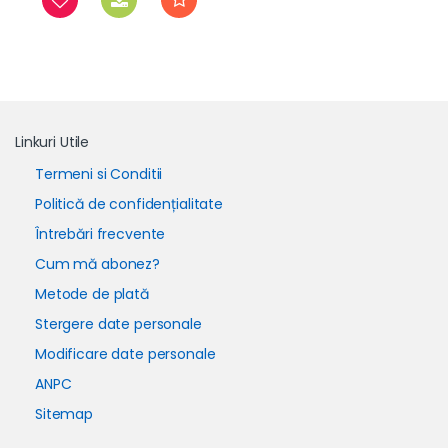
Linkuri Utile
Termeni si Conditii
Politică de confidențialitate
Întrebări frecvente
Cum mă abonez?
Metode de plată
Stergere date personale
Modificare date personale
ANPC
Sitemap