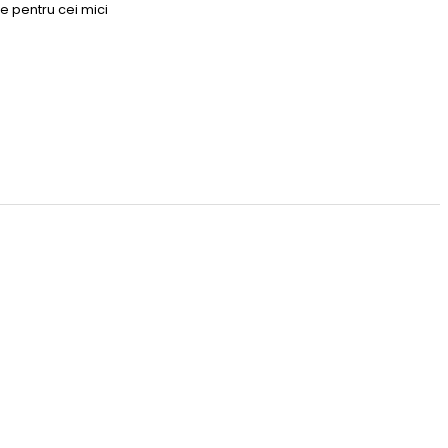
e pentru cei mici