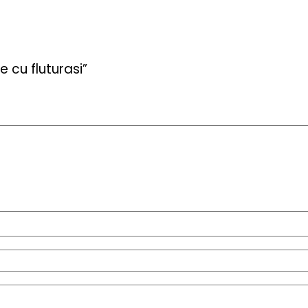
 cu fluturasi”