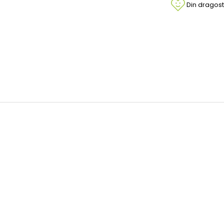
Din dragost