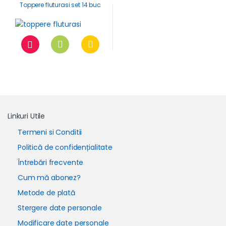
Toppere fluturasi set 14 buc
Linkuri Utile
Termeni si Conditii
Politică de confidențialitate
Întrebări frecvente
Cum mă abonez?
Metode de plată
Stergere date personale
Modificare date personale