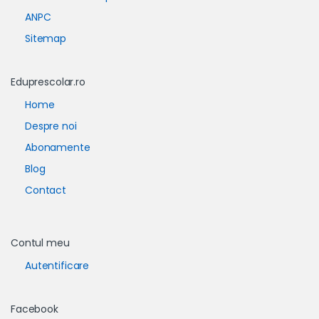
ANPC
Sitemap
Eduprescolar.ro
Home
Despre noi
Abonamente
Blog
Contact
Contul meu
Autentificare
Facebook