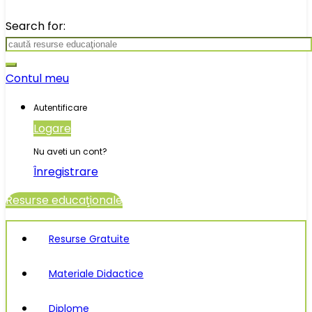
Search for:
Contul meu
Autentificare
Logare
Nu aveti un cont?
Înregistrare
Resurse educaţionale
Resurse Gratuite
Materiale Didactice
Diplome