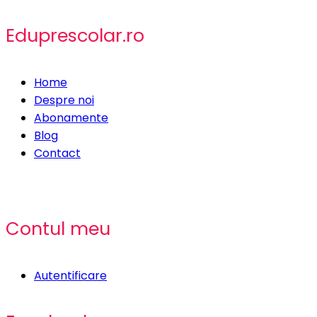
Eduprescolar.ro
Home
Despre noi
Abonamente
Blog
Contact
Contul meu
Autentificare