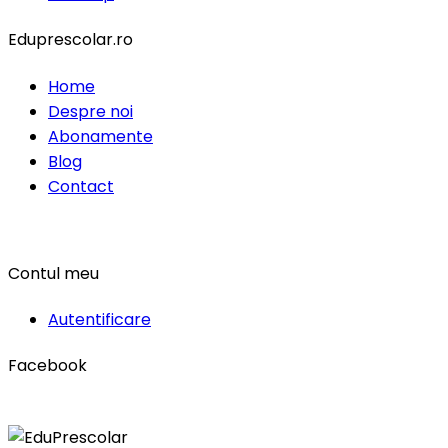
Eduprescolar.ro
Home
Despre noi
Abonamente
Blog
Contact
Contul meu
Autentificare
Facebook