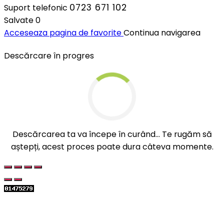
0723 671 102
Suport telefonic
Salvate
0
Acceseaza pagina de favorite
Continua navigarea
Descărcare în progres
Descărcarea ta va începe în curând... Te rugăm să
aștepți, acest proces poate dura câteva momente.