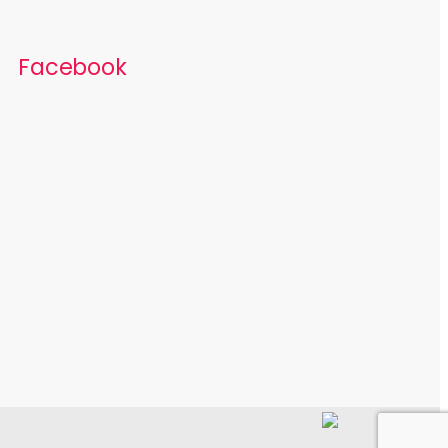
Facebook