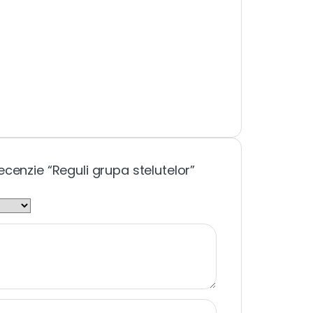
ecenzie “Reguli grupa stelutelor”