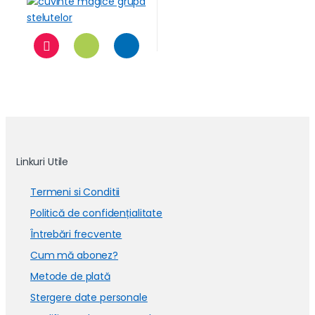
Linkuri Utile
Termeni si Conditii
Politică de confidențialitate
Întrebări frecvente
Cum mă abonez?
Metode de plată
Stergere date personale