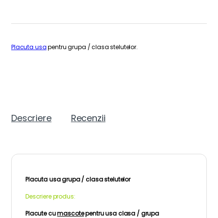
Placuta usa
pentru grupa / clasa stelutelor.
Descriere
Recenzii
Placuta usa grupa / clasa stelutelor
Descriere produs:
Placute cu
mascote
pentru usa clasa / grupa