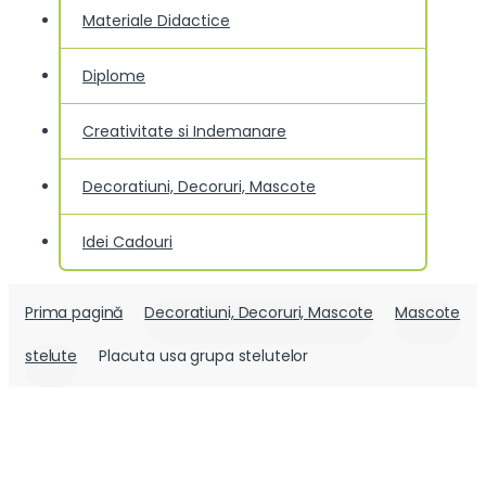
Materiale Didactice
Diplome
Creativitate si Indemanare
Decoratiuni, Decoruri, Mascote
Idei Cadouri
Prima pagină
Decoratiuni, Decoruri, Mascote
Mascote
stelute
Placuta usa grupa stelutelor