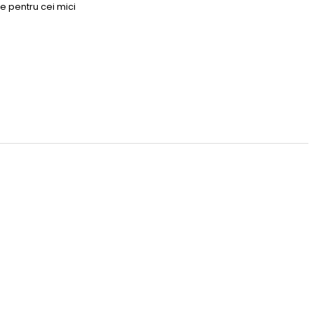
e pentru cei mici