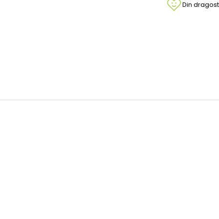
Din dragost