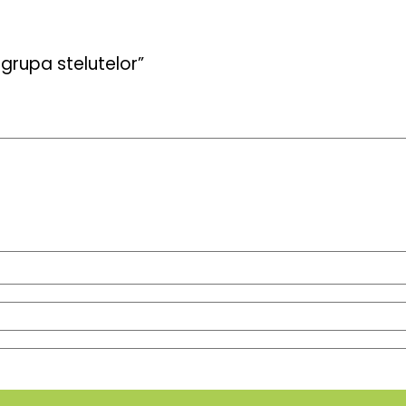
grupa stelutelor”