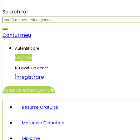
Search for:
Contul meu
Autentificare
Logare
Nu aveti un cont?
Înregistrare
Resurse educaţionale
Resurse Gratuite
Materiale Didactice
Diplome