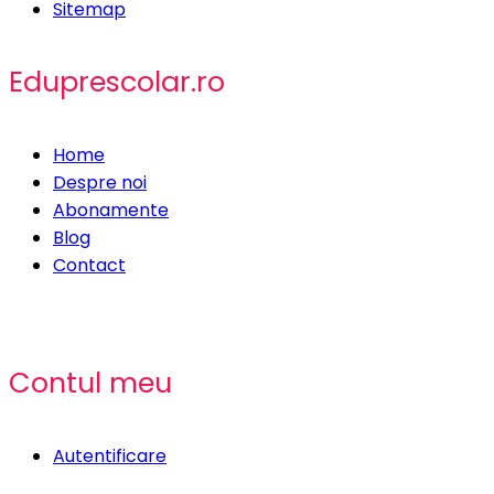
Sitemap
Eduprescolar.ro
Home
Despre noi
Abonamente
Blog
Contact
Contul meu
Autentificare