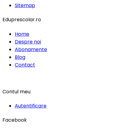
Sitemap
Eduprescolar.ro
Home
Despre noi
Abonamente
Blog
Contact
Contul meu
Autentificare
Facebook