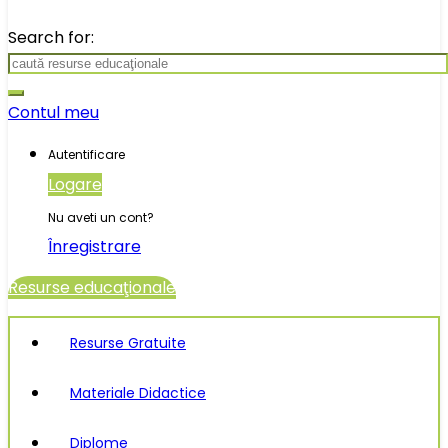
Search for:
Contul meu
Autentificare
Logare
Nu aveti un cont?
Înregistrare
Resurse educaţionale
Resurse Gratuite
Materiale Didactice
Diplome