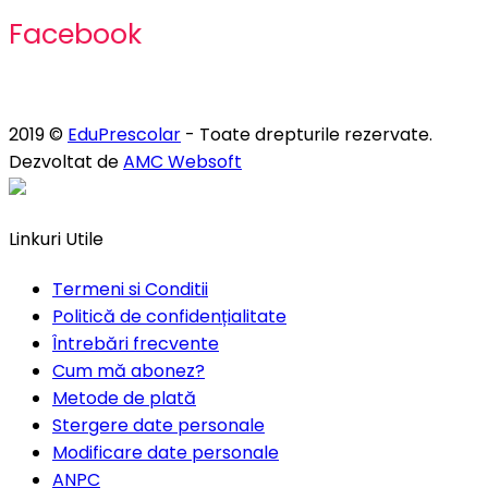
Facebook
2019 ©
EduPrescolar
- Toate drepturile rezervate.
Dezvoltat de
AMC Websoft
Linkuri Utile
Termeni si Conditii
Politică de confidențialitate
Întrebări frecvente
Cum mă abonez?
Metode de plată
Stergere date personale
Modificare date personale
ANPC