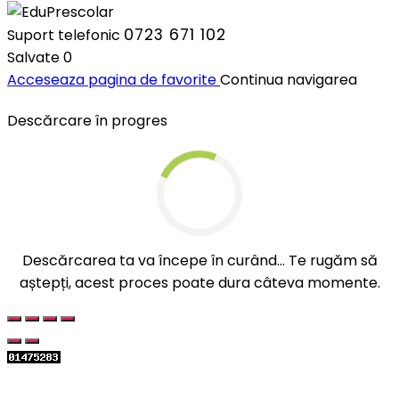
0723 671 102
Suport telefonic
Salvate
0
Acceseaza pagina de favorite
Continua navigarea
Descărcare în progres
Descărcarea ta va începe în curând... Te rugăm să
aștepți, acest proces poate dura câteva momente.