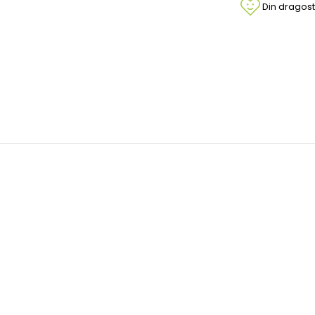
Din dragost