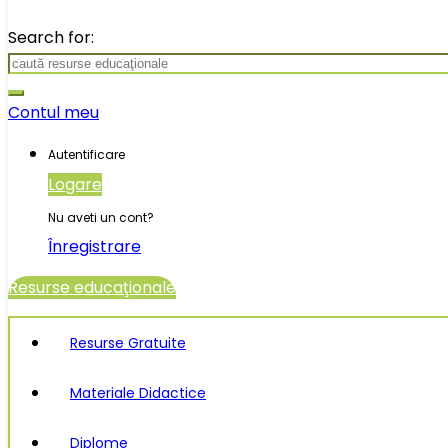
Search for:
Contul meu
Autentificare
Logare
Nu aveti un cont?
Înregistrare
Resurse educaţionale
Resurse Gratuite
Materiale Didactice
Diplome