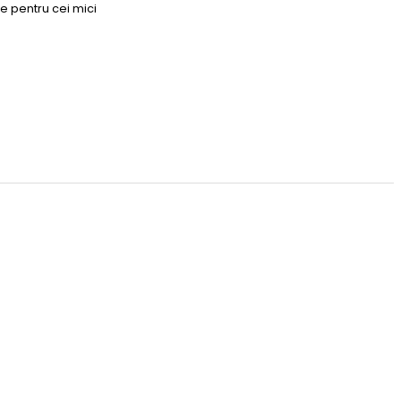
e pentru cei mici