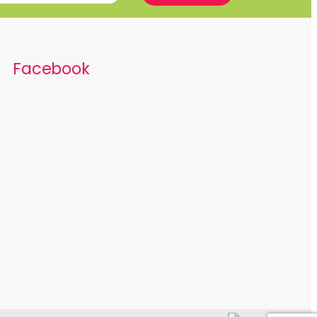
Facebook