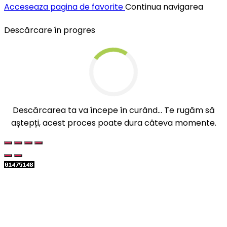
Acceseaza pagina de favorite
Continua navigarea
Descărcare în progres
Descărcarea ta va începe în curând... Te rugăm să
aștepți, acest proces poate dura câteva momente.