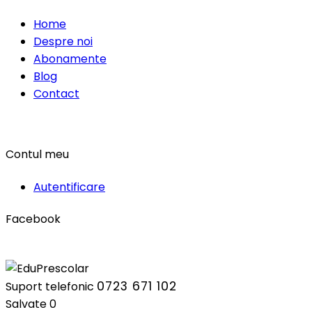
Home
Despre noi
Abonamente
Blog
Contact
Contul meu
Autentificare
Facebook
0723 671 102
Suport telefonic
Salvate
0