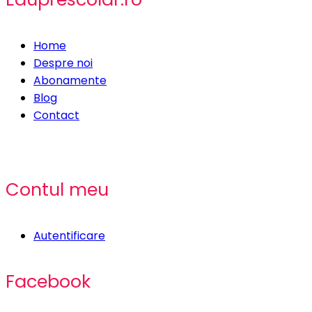
Home
Despre noi
Abonamente
Blog
Contact
Contul meu
Autentificare
Facebook