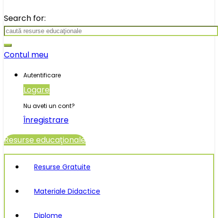
Search for:
Contul meu
Autentificare
Logare
Nu aveti un cont?
Înregistrare
Resurse educaţionale
Resurse Gratuite
Materiale Didactice
Diplome