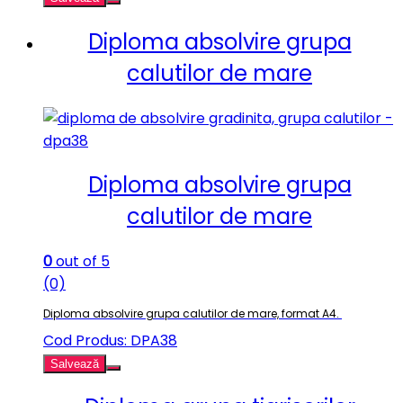
Diploma absolvire grupa
calutilor de mare
Diploma absolvire grupa
calutilor de mare
0
out of 5
(0)
Diploma absolvire grupa calutilor de mare, format A4.
Cod Produs: DPA38
Salvează