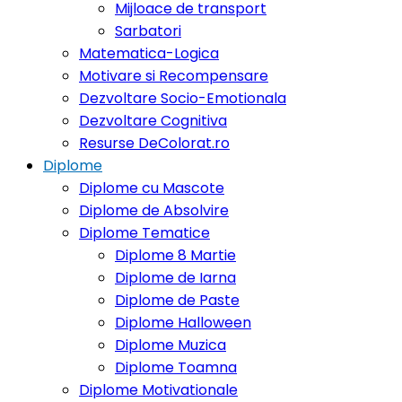
Mijloace de transport
Sarbatori
Matematica-Logica
Motivare si Recompensare
Dezvoltare Socio-Emotionala
Dezvoltare Cognitiva
Resurse DeColorat.ro
Diplome
Diplome cu Mascote
Diplome de Absolvire
Diplome Tematice
Diplome 8 Martie
Diplome de Iarna
Diplome de Paste
Diplome Halloween
Diplome Muzica
Diplome Toamna
Diplome Motivationale