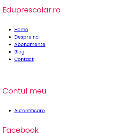
Eduprescolar.ro
Home
Despre noi
Abonamente
Blog
Contact
Contul meu
Autentificare
Facebook