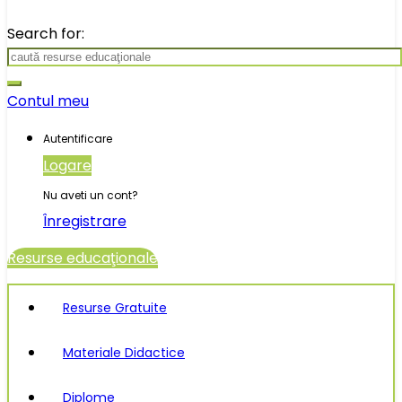
Search for:
Contul meu
Autentificare
Logare
Nu aveti un cont?
Înregistrare
Resurse educaţionale
Resurse Gratuite
Materiale Didactice
Diplome