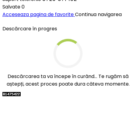
Salvate
0
Acceseaza pagina de favorite
Continua navigarea
Descărcare în progres
Descărcarea ta va începe în curând... Te rugăm să
aștepți, acest proces poate dura câteva momente.