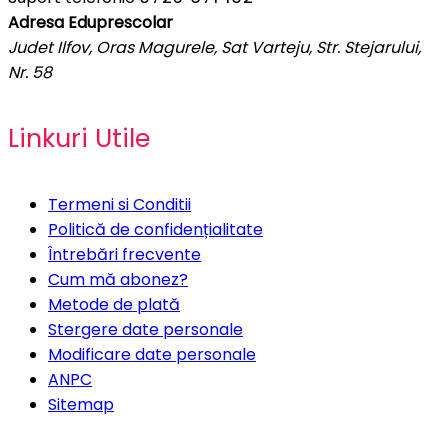
Adresa Eduprescolar
Judet Ilfov, Oras Magurele, Sat Varteju, Str. Stejarului,
Nr. 58
Linkuri Utile
Termeni si Conditii
Politică de confidențialitate
Întrebări frecvente
Cum mă abonez?
Metode de plată
Stergere date personale
Modificare date personale
ANPC
Sitemap