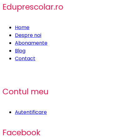
Eduprescolar.ro
Home
Despre noi
Abonamente
Blog
Contact
Contul meu
Autentificare
Facebook