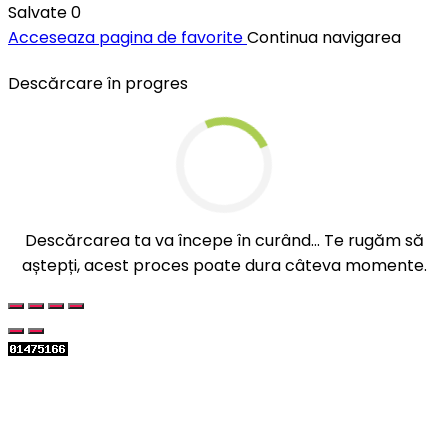
Salvate
0
Acceseaza pagina de favorite
Continua navigarea
Descărcare în progres
Descărcarea ta va începe în curând... Te rugăm să
aștepți, acest proces poate dura câteva momente.