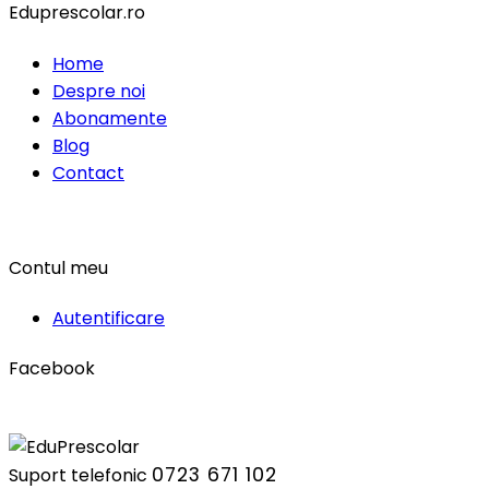
Eduprescolar.ro
Home
Despre noi
Abonamente
Blog
Contact
Contul meu
Autentificare
Facebook
0723 671 102
Suport telefonic