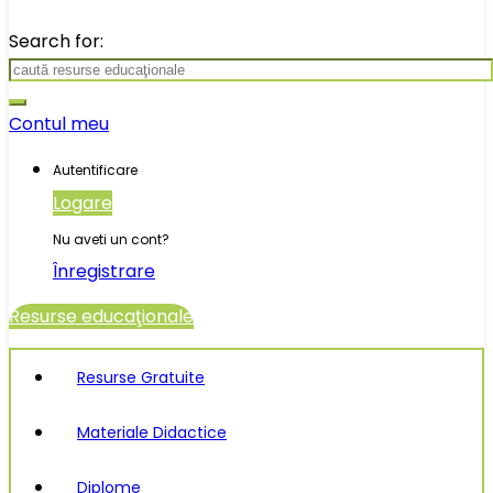
Search for:
Contul meu
Autentificare
Logare
Nu aveti un cont?
Înregistrare
Resurse educaţionale
Resurse Gratuite
Materiale Didactice
Diplome