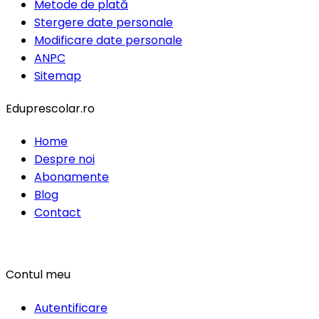
Metode de plată
Stergere date personale
Modificare date personale
ANPC
Sitemap
Eduprescolar.ro
Home
Despre noi
Abonamente
Blog
Contact
Contul meu
Autentificare