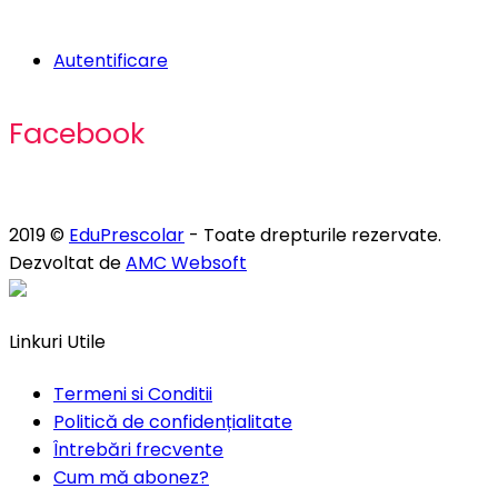
Autentificare
Facebook
2019 ©
EduPrescolar
- Toate drepturile rezervate.
Dezvoltat de
AMC Websoft
Linkuri Utile
Termeni si Conditii
Politică de confidențialitate
Întrebări frecvente
Cum mă abonez?