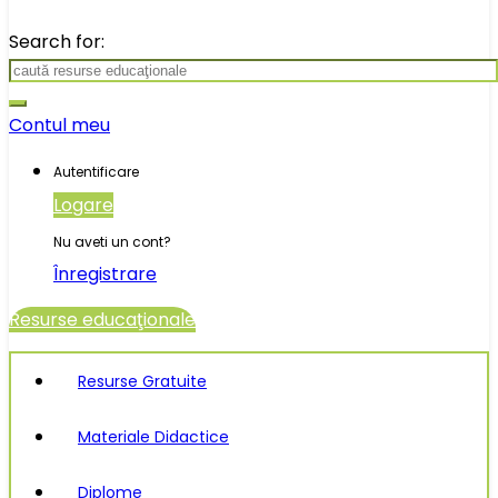
Search for:
Contul meu
Autentificare
Logare
Nu aveti un cont?
Înregistrare
Resurse educaţionale
Resurse Gratuite
Materiale Didactice
Diplome