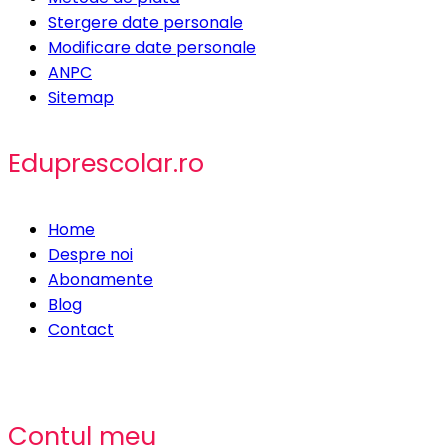
Stergere date personale
Modificare date personale
ANPC
Sitemap
Eduprescolar.ro
Home
Despre noi
Abonamente
Blog
Contact
Contul meu