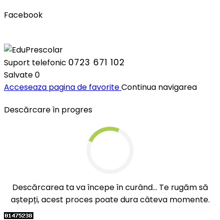
Facebook
0723 671 102
Suport telefonic
Salvate
0
Acceseaza pagina de favorite
Continua navigarea
Descărcare în progres
Descărcarea ta va începe în curând... Te rugăm să
aștepți, acest proces poate dura câteva momente.