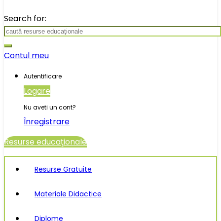
Search for:
Contul meu
Autentificare
Logare
Nu aveti un cont?
Înregistrare
Resurse educaţionale
Resurse Gratuite
Materiale Didactice
Diplome