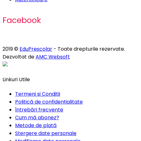
Facebook
2019 ©
EduPrescolar
- Toate drepturile rezervate.
Dezvoltat de
AMC Websoft
Linkuri Utile
Termeni si Conditii
Politică de confidențialitate
Întrebări frecvente
Cum mă abonez?
Metode de plată
Stergere date personale