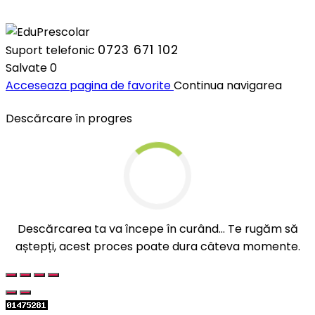
0723 671 102
Suport telefonic
Salvate
0
Acceseaza pagina de favorite
Continua navigarea
Descărcare în progres
Descărcarea ta va începe în curând... Te rugăm să
aștepți, acest proces poate dura câteva momente.