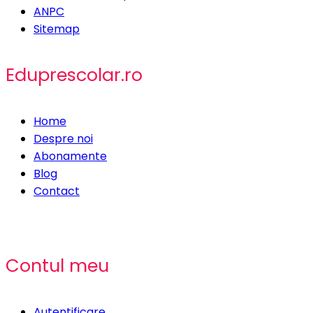
ANPC
Sitemap
Eduprescolar.ro
Home
Despre noi
Abonamente
Blog
Contact
Contul meu
Autentificare