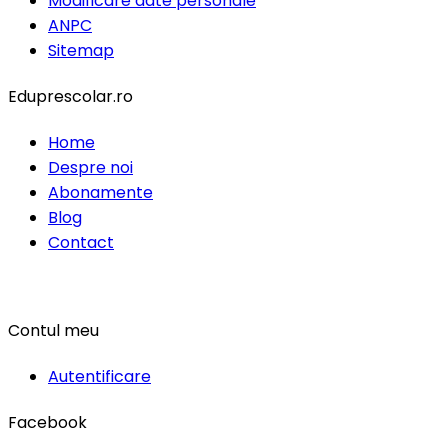
Modificare date personale
ANPC
Sitemap
Eduprescolar.ro
Home
Despre noi
Abonamente
Blog
Contact
Contul meu
Autentificare
Facebook