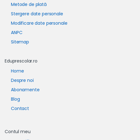
Metode de plată
Stergere date personale
Modificare date personale
ANPC
Sitemap
Eduprescolar.ro
Home
Despre noi
Abonamente
Blog
Contact
Contul meu