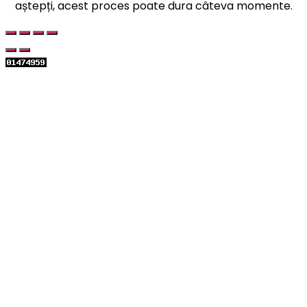
aștepți, acest proces poate dura câteva momente.