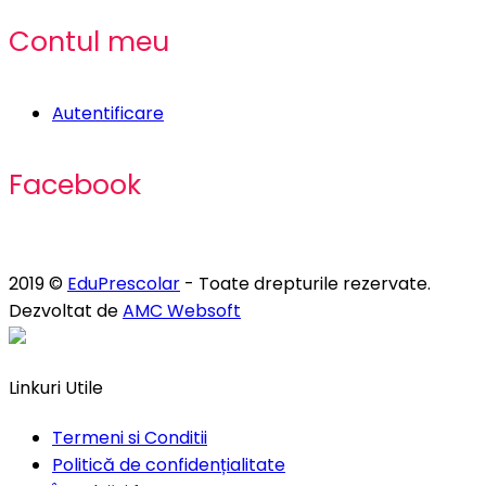
Contul meu
Autentificare
Facebook
2019 ©
EduPrescolar
- Toate drepturile rezervate.
Dezvoltat de
AMC Websoft
Linkuri Utile
Termeni si Conditii
Politică de confidențialitate