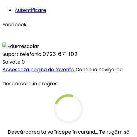
Autentificare
Facebook
0723 671 102
Suport telefonic
Salvate
0
Acceseaza pagina de favorite
Continua navigarea
Descărcare în progres
Descărcarea ta va începe în curând... Te rugăm să