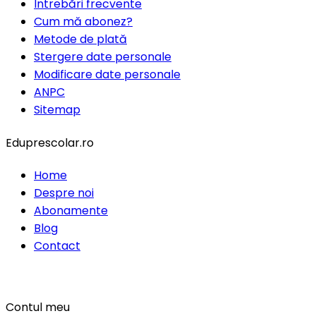
Întrebări frecvente
Cum mă abonez?
Metode de plată
Stergere date personale
Modificare date personale
ANPC
Sitemap
Eduprescolar.ro
Home
Despre noi
Abonamente
Blog
Contact
Contul meu