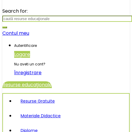
Search for:
Contul meu
Autentificare
Logare
Nu aveti un cont?
Înregistrare
Resurse educaţionale
Resurse Gratuite
Materiale Didactice
Diplome