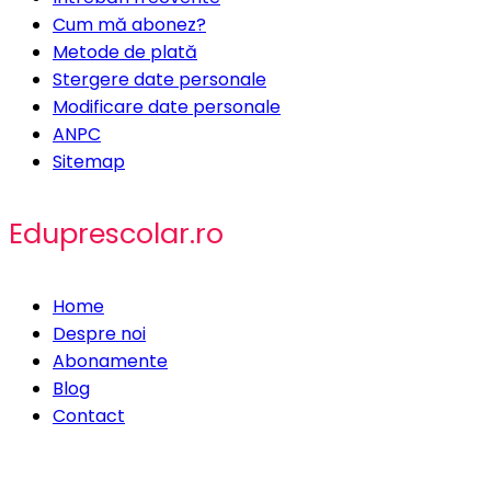
Cum mă abonez?
Metode de plată
Stergere date personale
Modificare date personale
ANPC
Sitemap
Eduprescolar.ro
Home
Despre noi
Abonamente
Blog
Contact