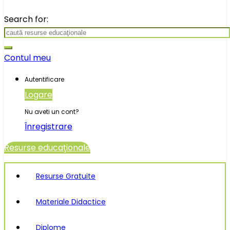
Search for:
Contul meu
Autentificare
Logare
Nu aveti un cont?
Înregistrare
Resurse educaţionale
Resurse Gratuite
Materiale Didactice
Diplome