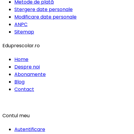
Metode de plată
Stergere date personale
Modificare date personale
ANPC
Sitemap
Eduprescolar.ro
Home
Despre noi
Abonamente
Blog
Contact
Contul meu
Autentificare