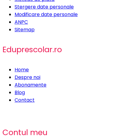
Stergere date personale
Modificare date personale
ANPC
Sitemap
Eduprescolar.ro
Home
Despre noi
Abonamente
Blog
Contact
Contul meu