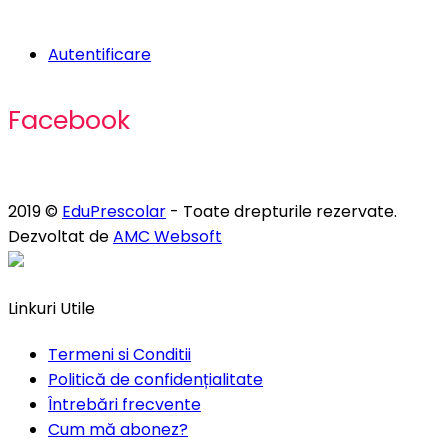
Autentificare
Facebook
2019 ©
EduPrescolar
- Toate drepturile rezervate.
Dezvoltat de
AMC Websoft
Linkuri Utile
Termeni si Conditii
Politică de confidențialitate
Întrebări frecvente
Cum mă abonez?