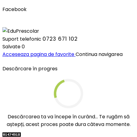
Facebook
0723 671 102
Suport telefonic
Salvate
0
Acceseaza pagina de favorite
Continua navigarea
Descărcare în progres
Descărcarea ta va începe în curând... Te rugăm să
aștepți, acest proces poate dura câteva momente.