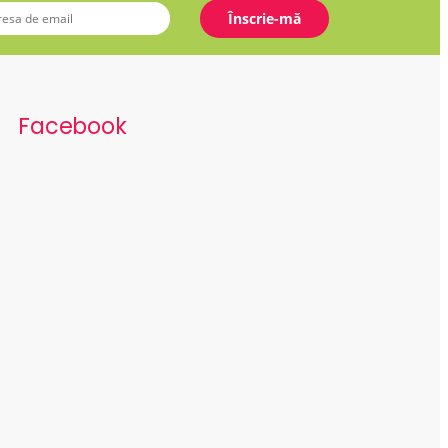
Facebook