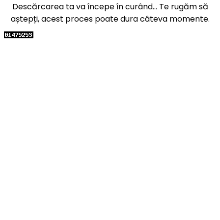
Descărcarea ta va începe în curând... Te rugăm să
aștepți, acest proces poate dura câteva momente.