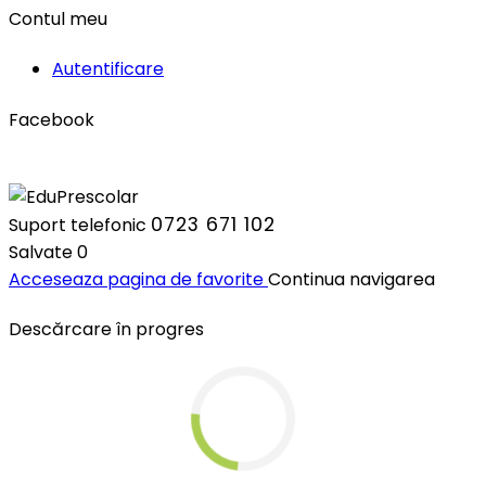
Contul meu
Autentificare
Facebook
0723 671 102
Suport telefonic
Salvate
0
Acceseaza pagina de favorite
Continua navigarea
Descărcare în progres