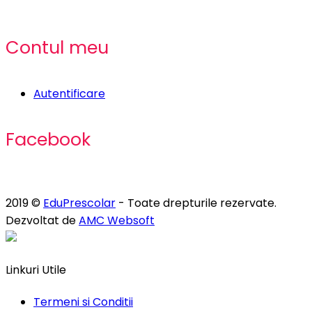
Contul meu
Autentificare
Facebook
2019 ©
EduPrescolar
- Toate drepturile rezervate.
Dezvoltat de
AMC Websoft
Linkuri Utile
Termeni si Conditii