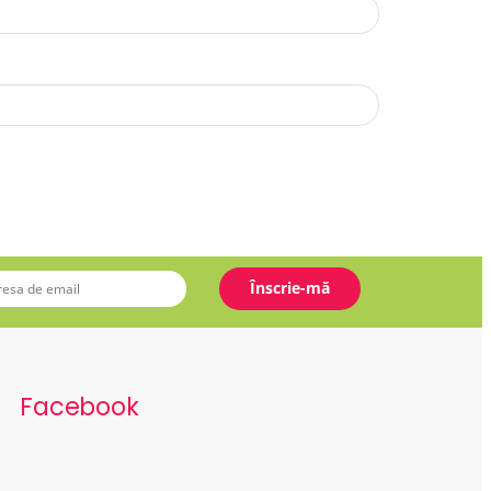
Facebook