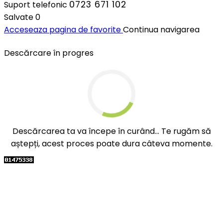
0723 671 102
Suport telefonic
Salvate
0
Acceseaza pagina de favorite
Continua navigarea
Descărcare în progres
Descărcarea ta va începe în curând... Te rugăm să
aștepți, acest proces poate dura câteva momente.