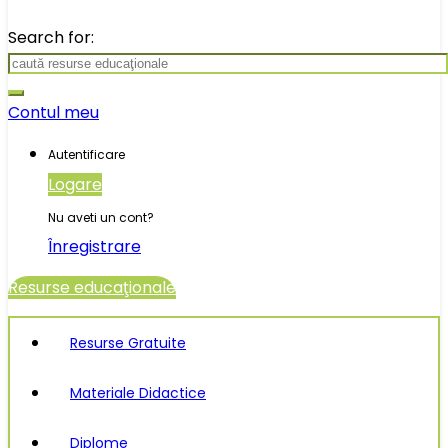
Search for:
Contul meu
Autentificare
Logare
Nu aveti un cont?
Înregistrare
Resurse educaţionale
Resurse Gratuite
Materiale Didactice
Diplome