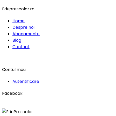
Eduprescolar.ro
Home
Despre noi
Abonamente
Blog
Contact
Contul meu
Autentificare
Facebook