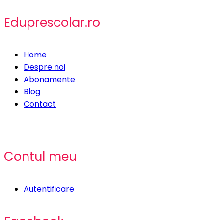
Eduprescolar.ro
Home
Despre noi
Abonamente
Blog
Contact
Contul meu
Autentificare