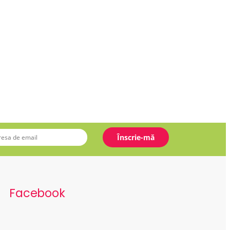
Facebook