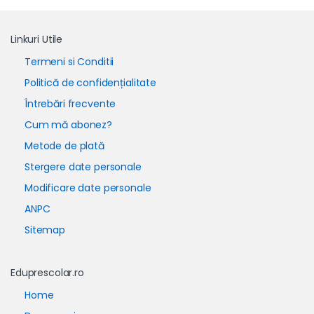
Linkuri Utile
Termeni si Conditii
Politică de confidențialitate
Întrebări frecvente
Cum mă abonez?
Metode de plată
Stergere date personale
Modificare date personale
ANPC
Sitemap
Eduprescolar.ro
Home