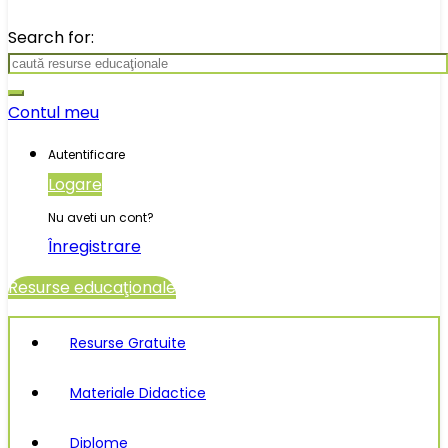
Search for:
Contul meu
Autentificare
Logare
Nu aveti un cont?
Înregistrare
Resurse educaţionale
Resurse Gratuite
Materiale Didactice
Diplome