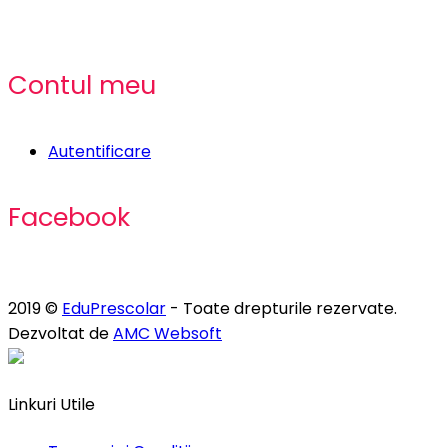
Contul meu
Autentificare
Facebook
2019 ©
EduPrescolar
- Toate drepturile rezervate.
Dezvoltat de
AMC Websoft
Linkuri Utile