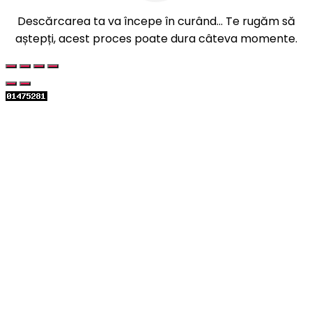
Descărcarea ta va începe în curând... Te rugăm să
aștepți, acest proces poate dura câteva momente.