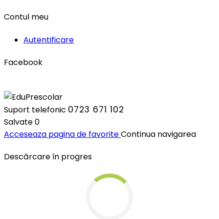
Contul meu
Autentificare
Facebook
0723 671 102
Suport telefonic
Salvate
0
Acceseaza pagina de favorite
Continua navigarea
Descărcare în progres