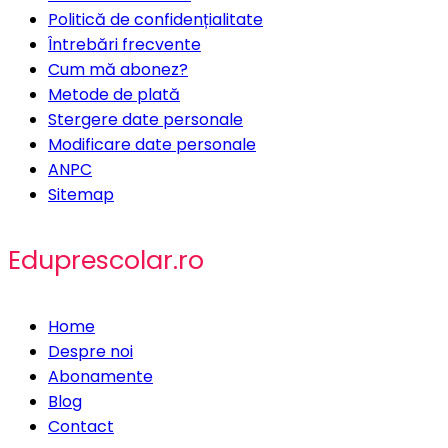
Politică de confidențialitate
Întrebări frecvente
Cum mă abonez?
Metode de plată
Stergere date personale
Modificare date personale
ANPC
Sitemap
Eduprescolar.ro
Home
Despre noi
Abonamente
Blog
Contact