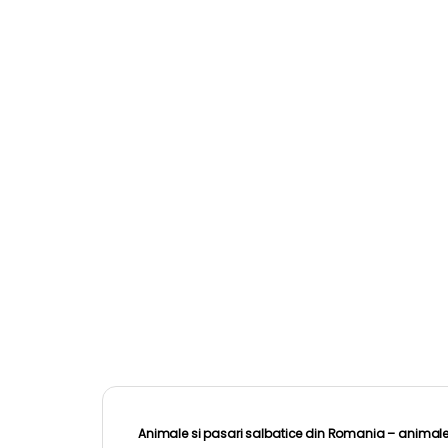
Animale si pasari salbatice din Romania – animale s