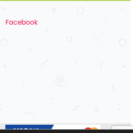
Facebook